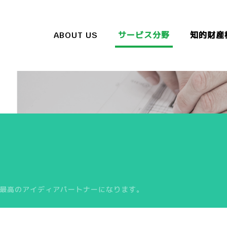
ABOUT US
サービス分野
知的財産
最高のアイディアパートナーになります。