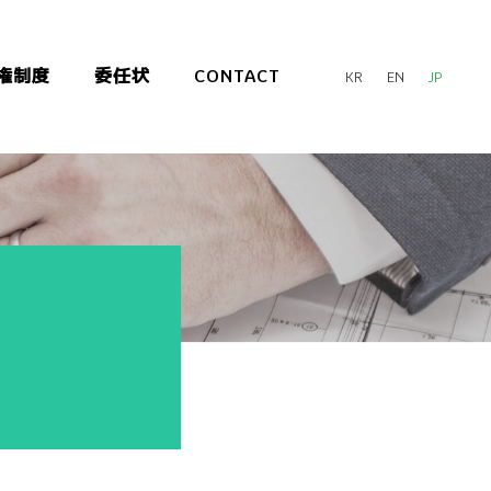
権制度
委任状
CONTACT
KR
EN
JP