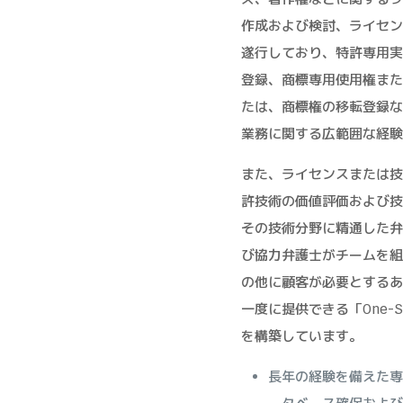
作成および検討、ライセン
遂行しており、特許専用実
登録、商標専用使用権また
たは、商標権の移転登録な
業務に関する広範囲な経験
また、ライセンスまたは技
許技術の価値評価および技
その技術分野に精通した弁
び協力弁護士がチームを組
の他に顧客が必要とするあ
一度に提供できる「One-Stop
を構築しています。
長年の経験を備えた専