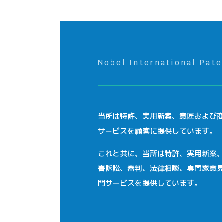
Nobel International Pat
当所は特許、実用新案、意匠および
サービスを顧客に提供しています。
これと共に、当所は特許、実用新案
害訴訟、審判、法律相談、専門家意
門サービスを提供しています。