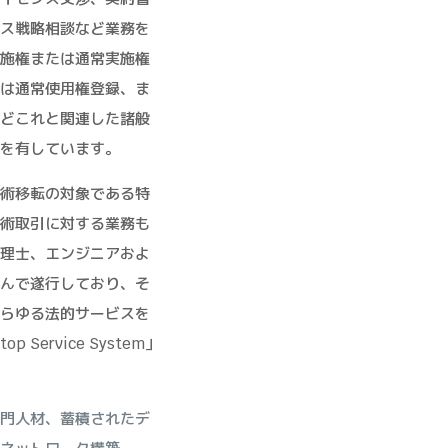
ス戦略相談など業務を
施権または通常実施権
は通常使用権登録、ま
どこれと関連した諸般
を有しています。
術移転の対象である特
術取引に対する業務も
理士、エンジニアおよ
んで遂行しており、そ
らゆる法的サービスを
 Service System」
門人材、蓄積されたデ