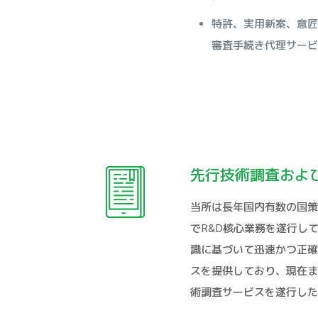
特許、実用新案、意匠
審査手続き代理サービ
先行技術調査およ
当所は長年国内有数の国策
でR&D核心業務を遂行し
識に基づいて迅速かつ正確
スを提供しており、現在ま
術調査サービスを遂行した