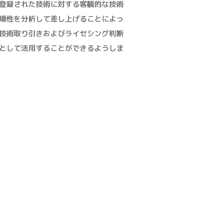
登録された技術に対する客観的な技術
場性を分析して差し上げることによっ
技術取り引きおよびライセシング判断
として活用することができるようしま