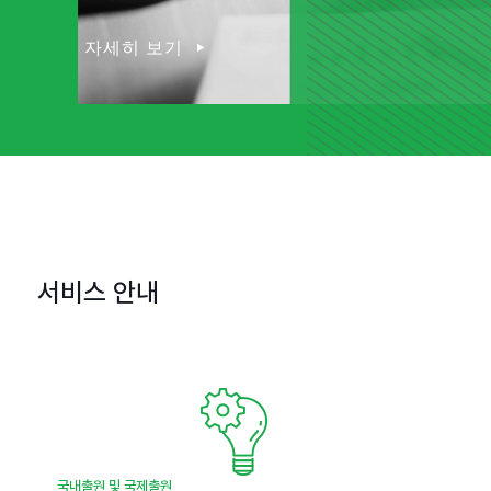
자세히 보기
서비스 안내
국내출원 및 국제출원