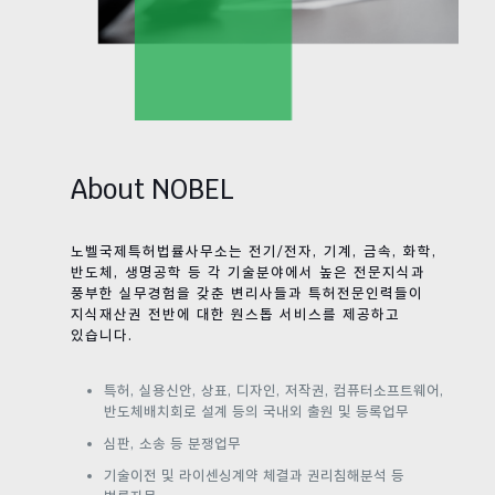
About NOBEL
노벨국제특허법률사무소는 전기/전자, 기계, 금속, 화학,
반도체, 생명공학 등 각 기술분야에서 높은 전문지식과
풍부한 실무경험을 갖춘 변리사들과 특허전문인력들이
지식재산권 전반에 대한 원스톱 서비스를 제공하고
있습니다.
특허, 실용신안, 상표, 디자인, 저작권, 컴퓨터소프트웨어,
반도체배치회로 설계 등의 국내외 출원 및 등록업무
심판, 소송 등 분쟁업무
기술이전 및 라이센싱계약 체결과 권리침해분석 등