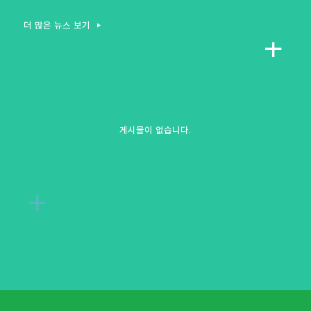
더 많은 뉴스 보기
게시물이 없습니다.