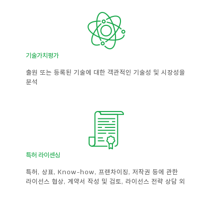
기술가치평가
출원 또는 등록된 기술에 대한 객관적인 기술성 및 시장성을
분석
특허 라이센싱
특허, 상표, Know-how, 프랜차이징, 저작권 등에 관한
라이선스 협상, 계약서 작성 및 검토, 라이선스 전략 상담 외