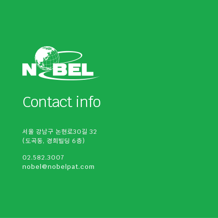
Contact info
서울 강남구 논현로30길 32
(도곡동, 경희빌딩 6층)
02.582.3007
nobel@nobelpat.com