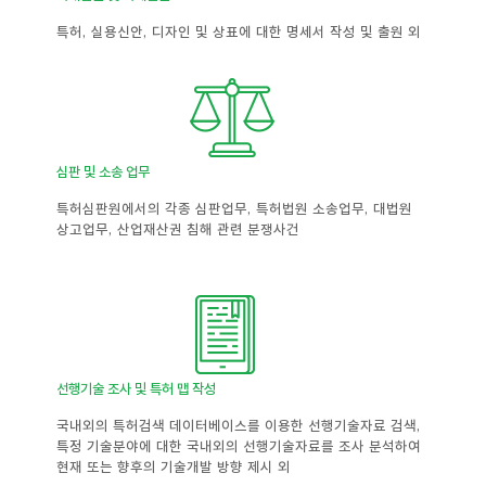
특허, 실용신안, 디자인 및 상표에 대한 명세서 작성 및 출원 외
심판 및 소송 업무
특허심판원에서의 각종 심판업무, 특허법원 소송업무, 대법원
상고업무, 산업재산권 침해 관련 분쟁사건
선행기술 조사 및 특허 맵 작성
국내외의 특허검색 데이터베이스를 이용한 선행기술자료 검색,
특정 기술분야에 대한 국내외의 선행기술자료를 조사 분석하여
현재 또는 향후의 기술개발 방향 제시 외